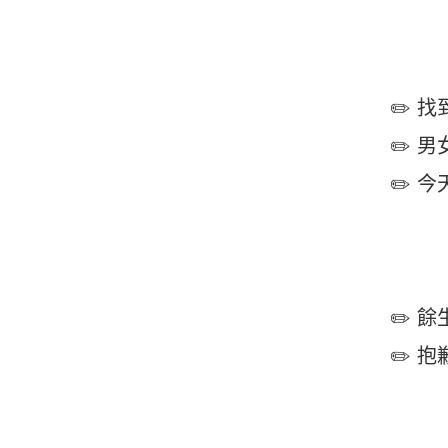
✏️ 
✏️ 
✏️ 
✏️ 
✏️ 