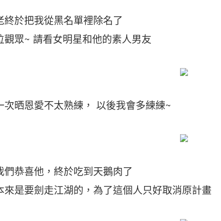
月老終於把我從黑名單裡除名了
各位觀眾~ 請看女明星和他的素人男友
第一次晒恩愛不太熟練， 以後我會多練練~
讓我們恭喜他，終於吃到天鵝肉了
我本來是要劍走江湖的，為了這個人只好取消原計畫