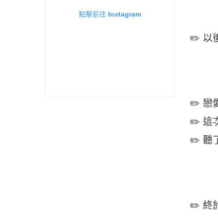
點擊前往 Instagram
✏️ 
✏️ 
✏️ 
✏️ 
✏️ 