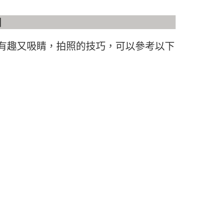
】
有趣又吸睛，拍照的技巧，可以參考以下