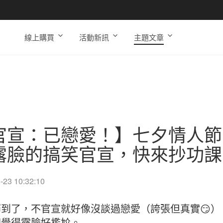
線上購買
活動新訊
主題文章
官宣：已戀愛！】七夕情人節
露臉的搞笑官宣，快來抄功課
-23 10:32:10
節到了，不官宣就好像沒談過戀愛（誇張但真實😏
卻覺得露臉好尷尬。