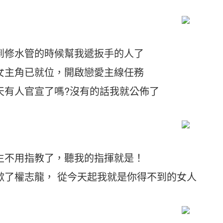
找到修水管的時候幫我遞扳手的人了
男女主角已就位，開啟戀愛主線任務
今天有人官宣了嗎?沒有的話我就公佈了
餘生不用指教了，聽我的指揮就是！
抱歉了權志龍， 從今天起我就是你得不到的女人