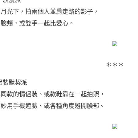
或月光下，拍兩個人並肩走路的影子，
方臉頰，或雙手一起比愛心。
＊＊＊
侶裝默契派
或同款的情侶裝、或款鞋靠在一起拍照，
巧妙用手機遮臉、或各種角度避開臉部。