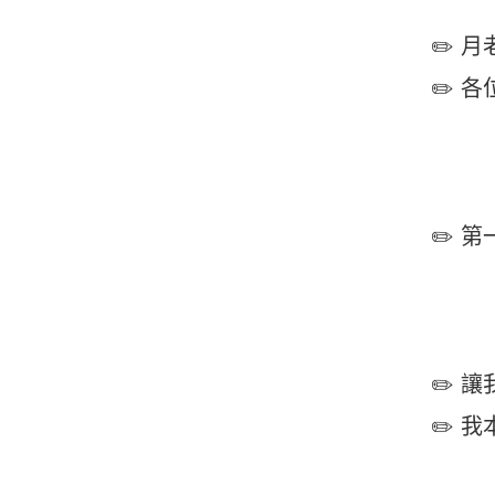
✏️ 
✏️ 
✏️ 
✏️ 
✏️ 