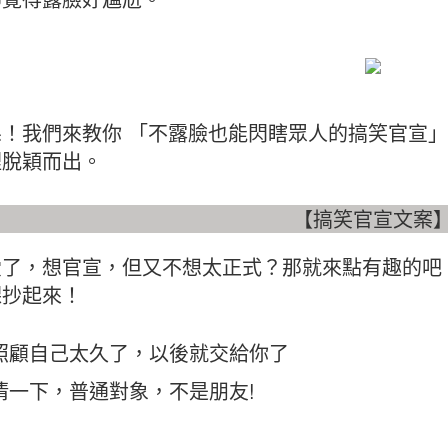
係！我們來教你 「不露臉也能閃瞎眾人的搞笑官宣
裡脫穎而出。
【搞笑官宣文案
愛了，想官宣，但又不想太正式？那就來點有趣的吧
課抄起來！
我照顧自己太久了，以後就交給你了
澄清一下，普通對象，不是朋友!