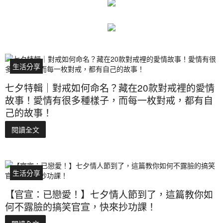
生活分享
七夕特輯｜對戒如何命名？藏在20款對戒裡的愛情
故事！愛情有很多種樣子，而每一枚對戒，都有自
己的故事！
閱讀全文
生活分享
【官宣：已戀愛！】七夕情人節到了，這篇教你如
何不露臉的搞笑官宣，快來抄功課！