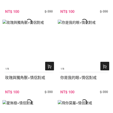
NT
$ 100
NT
$ 100
$ 390
$ 390
1
/6
1
/6
玫瑰與獨角獸×情侶對戒
你是我的眼×情侶對戒
NT
$ 100
NT
$ 100
$ 390
$ 390