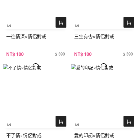
1
/6
1
/6
一往情深×情侶對戒
三生有杏×情侶對戒
NT
$ 100
NT
$ 100
$ 390
$ 390
1
/6
1
/6
不了情×情侶對戒
愛的印記×情侶對戒