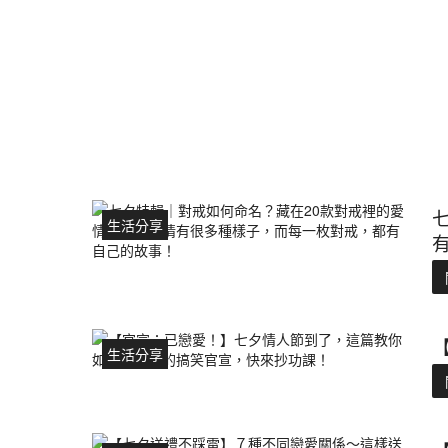
生活分享
生活分享