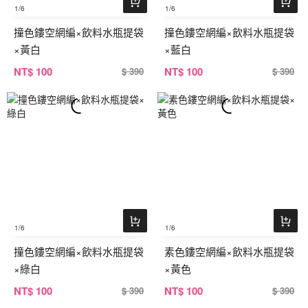
1
/6
1
/6
撞色鏤空網編×飲料水瓶提袋
撞色鏤空網編×飲料水瓶提袋
×黃白
×藍白
NT
$ 100
NT
$ 100
$ 390
$ 390
1
/6
1
/6
撞色鏤空網編×飲料水瓶提袋
素色鏤空網編×飲料水瓶提袋
×綠白
×黃色
NT
$ 100
NT
$ 100
$ 390
$ 390