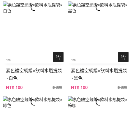
1
/6
1
/6
素色鏤空網編×飲料水瓶提袋
素色鏤空網編×飲料水瓶提袋
×白色
×黑色
NT
$ 100
NT
$ 100
$ 390
$ 390