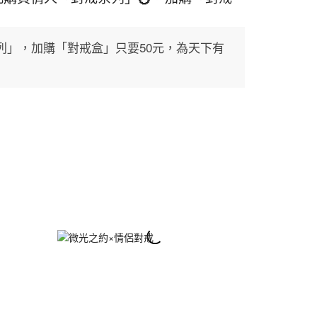
列」，加購「對戒盒」只要50元，為天下有