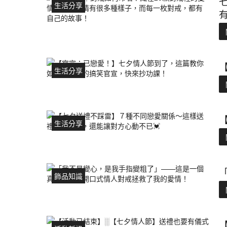
生活分享
生活分享
生活分享
飾品知識