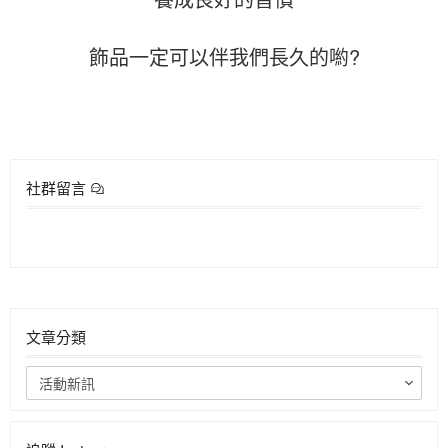
飾品一定可以伴我們長久的喲?
社群留言
文章分類
活動新訊