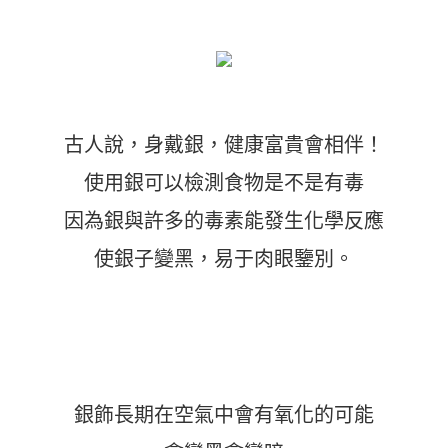
古人說，身戴銀，健康富貴會相伴！
使用銀可以檢測食物是不是有毒
因為銀與許多的毒素能發生化學反應
使銀子變黑，易于肉眼鑒別。
銀飾長期在空氣中會有氧化的可能