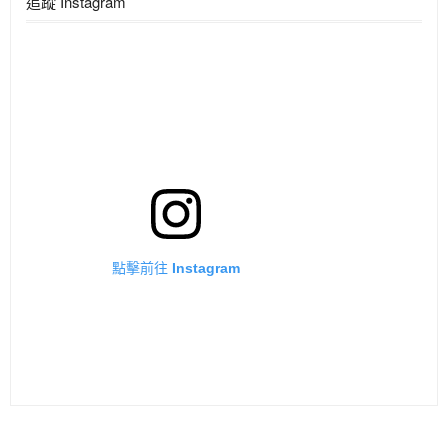
追蹤 Instagram
點擊前往 Instagram