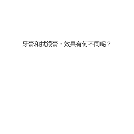
牙膏和拭銀膏，效果有何不同呢？