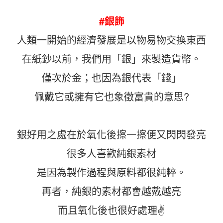
#銀飾
人類一開始的經濟發展是以物易物交換東西
在紙鈔以前，我們用「銀」來製造貨幣。
僅次於金；也因為銀代表「錢」
佩戴它或擁有它也象徵富貴的意思?
銀好用之處在於氧化後擦一擦便又閃閃發亮
很多人喜歡純銀素材
是因為製作過程與原料都很純粹。
再者，純銀的素材都會越戴越亮
而且氧化後也很好處理✌