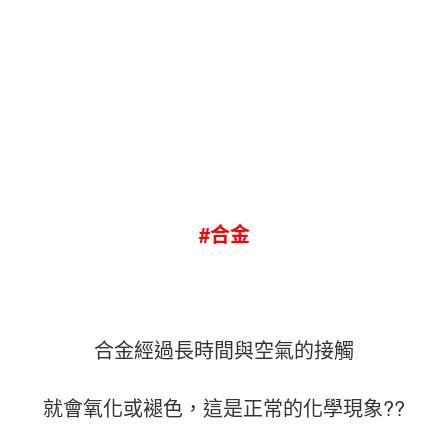
#合金
合金經過長時間與空氣的接觸
就會氧化或褪色，這是正常的化學現象??