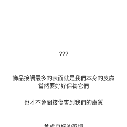
???
飾品接觸最多的表面就是我們本身的皮膚
當然要好好保養它們
也才不會間接傷害到我們的膚質
養成良好的習慣