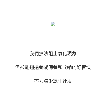
我們無法阻止氧化現象
但卻能通過養成保養和收納的好習慣
盡力減少氧化速度