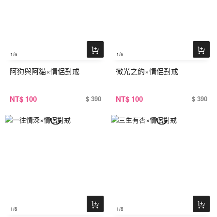
1
/6
1
/6
阿狗與阿貓×情侶對戒
微光之約×情侶對戒
NT
$ 100
NT
$ 100
$ 390
$ 390
1
/6
1
/6