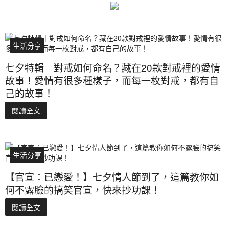
生活分享
七夕特輯｜對戒如何命名？藏在20款對戒裡的愛情
故事！愛情有很多種樣子，而每一枚對戒，都有自
己的故事！
閱讀全文
生活分享
【官宣：已戀愛！】七夕情人節到了，這篇教你如
何不露臉的搞笑官宣，快來抄功課！
閱讀全文