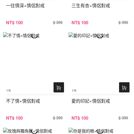
一往情深×情侶對戒
三生有杏×情侶對戒
NT
$ 100
NT
$ 100
$ 390
$ 390
1
/6
1
/6
不了情×情侶對戒
愛的印記×情侶對戒
NT
$ 100
NT
$ 100
$ 390
$ 390