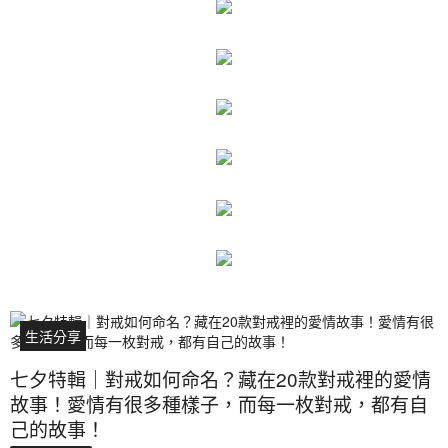
生活分享
七夕特輯｜對戒如何命名？藏在20款對戒裡的愛情
故事！愛情有很多種樣子，而每一枚對戒，都有自
己的故事！