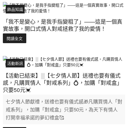
飾品知識
「我不是變心，是我手指變粗了」——這是一個真
實故事，開口式情人對戒拯救了我的愛情！
閱讀全文
活動新訊
【活動已結束】░【七夕情人節】送禮也要有儀式
感，凡購買情人「對戒系列」💍，加購「對戒盒」
只要50元💓
七夕情人節獻禮，送禮也要有儀式感🎁凡購買情人「對
戒系列」，加購「對戒盒」只要50元，為天下有情人
打開幸福承諾的夢幻禮盒🥰