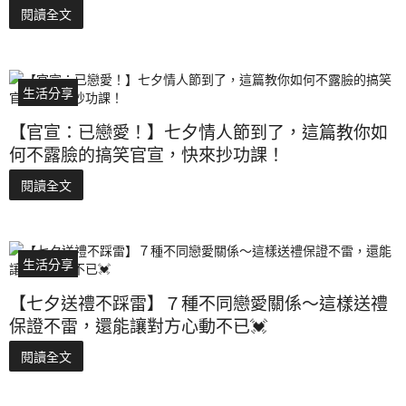
閱讀全文
生活分享
【官宣：已戀愛！】七夕情人節到了，這篇教你如
何不露臉的搞笑官宣，快來抄功課！
閱讀全文
生活分享
【七夕送禮不踩雷】７種不同戀愛關係～這樣送禮
保證不雷，還能讓對方心動不已💓
閱讀全文