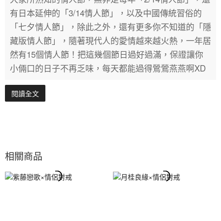
有日本延伸的「3/14情人節」，以及中國傳統習俗的
「七夕情人節」，除此之外，還有更多你不知道的「隱
藏版情人節」，隨著現代人的愛情越來越火熱，一年居
然有15個情人節！把這幾個節日過好過滿，保證讓你
小倆口的日子不再乏味，每天都能過得鶯鶯燕燕啊XD
閱讀全文
相關商品