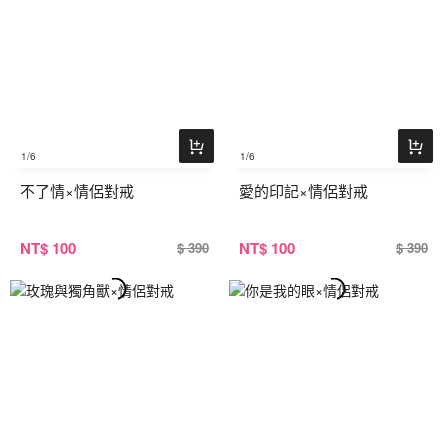
1
/6
1
/6
不了情×情侶對戒
愛的印記×情侶對戒
NT
$ 100
NT
$ 100
$ 390
$ 390