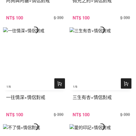
阿狗與阿貓×情侶對戒
微光之約×情侶對戒
NT
$ 100
NT
$ 100
$ 390
$ 390
1
/6
1
/6
一往情深×情侶對戒
三生有杏×情侶對戒
NT
$ 100
NT
$ 100
$ 390
$ 390