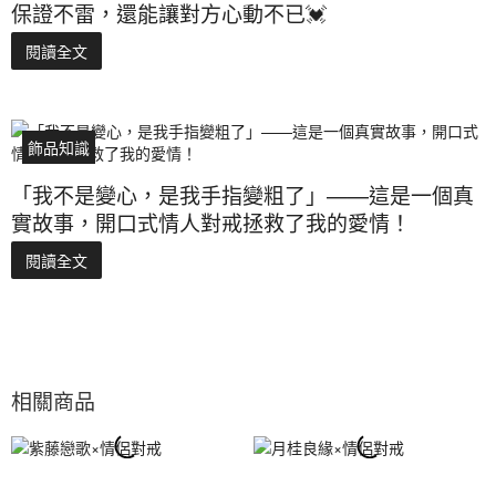
保證不雷，還能讓對方心動不已💓
閱讀全文
飾品知識
「我不是變心，是我手指變粗了」——這是一個真
實故事，開口式情人對戒拯救了我的愛情！
閱讀全文
相關商品