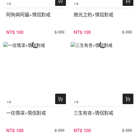
1
/6
1
/6
阿狗與阿貓×情侶對戒
微光之約×情侶對戒
NT
$ 100
NT
$ 100
$ 390
$ 390
1
/6
1
/6
一往情深×情侶對戒
三生有杏×情侶對戒
NT
$ 100
NT
$ 100
$ 390
$ 390