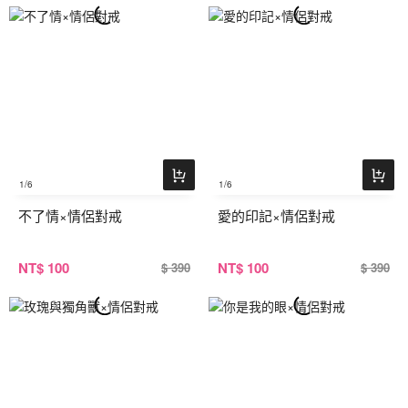
1
/6
1
/6
不了情×情侶對戒
愛的印記×情侶對戒
NT
$ 100
NT
$ 100
$ 390
$ 390