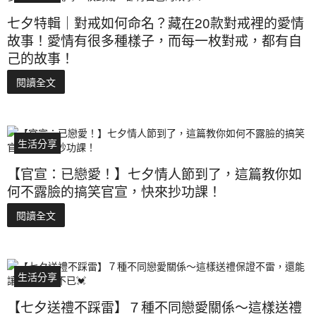
七夕特輯｜對戒如何命名？藏在20款對戒裡的愛情
故事！愛情有很多種樣子，而每一枚對戒，都有自
己的故事！
閱讀全文
生活分享
【官宣：已戀愛！】七夕情人節到了，這篇教你如
何不露臉的搞笑官宣，快來抄功課！
閱讀全文
生活分享
【七夕送禮不踩雷】７種不同戀愛關係～這樣送禮