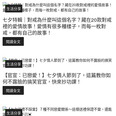
生活分享
七夕特輯｜對戒為什麼叫這個名字？藏在20款對戒
裡的愛情故事！愛情有很多種樣子，而每一枚對
戒，都有自己的故事！
閱讀全文
生活分享
【官宣：已戀愛！】七夕情人節到了，這篇教你如
何不露臉的搞笑官宣，快來抄功課！
閱讀全文
生活分享