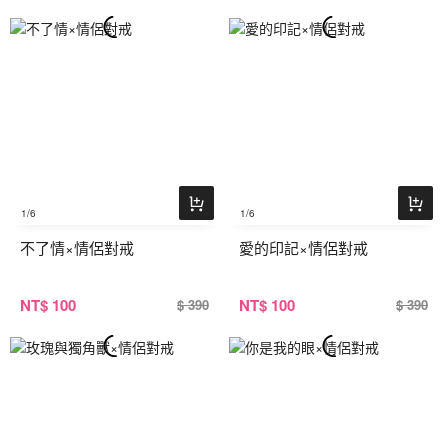
1
/6
1
/6
不了情×情侶對戒
愛的印記×情侶對戒
NT
$ 100
NT
$ 100
$ 390
$ 390