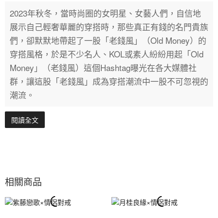
2023年秋冬，當時尚圈的女明星、女藝人們，自信地
展示自己輕奢華麗的穿搭時，那些真正有錢的名門貴族
們，卻默默地帶起了一股「老錢風」（Old Money）的
穿搭風格，於是不少名人、KOL或素人紛紛用起「Old
Money」（老錢風）這個Hashtag曝光在各大媒體社
群，讓這股「老錢風」成為穿搭潮流中一股不可忽視的
潮流。
閱讀全文
相關商品