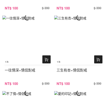
NT
$ 100
NT
$ 100
$ 390
$ 390
1
/6
1
/6
一往情深×情侶對戒
三生有杏×情侶對戒
NT
$ 100
NT
$ 100
$ 390
$ 390