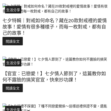
生活分享
七夕特輯｜對戒如何命名？藏在20款對戒裡的愛情
故事！愛情有很多種樣子，而每一枚對戒，都有自
己的故事！
閱讀全文
生活分享
【官宣：已戀愛！】七夕情人節到了，這篇教你如
何不露臉的搞笑官宣，快來抄功課！
閱讀全文
生活分享