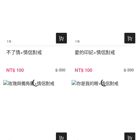
1
/6
1
/6
不了情×情侶對戒
愛的印記×情侶對戒
NT
$ 100
NT
$ 100
$ 390
$ 390