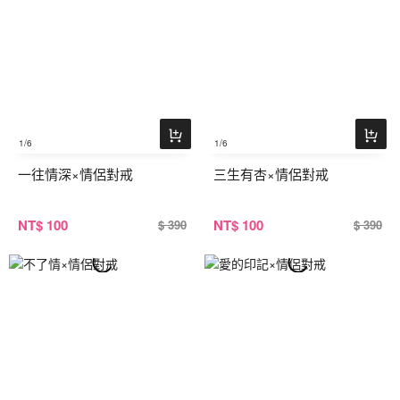
1
/6
1
/6
一往情深×情侶對戒
三生有杏×情侶對戒
NT
$ 100
NT
$ 100
$ 390
$ 390