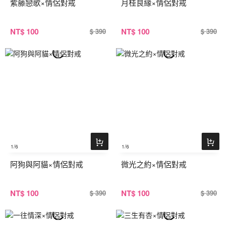
紫藤戀歌×情侶對戒
月桂良緣×情侶對戒
NT
$ 100
NT
$ 100
$ 390
$ 390
1
/6
1
/6
阿狗與阿貓×情侶對戒
微光之約×情侶對戒
NT
$ 100
NT
$ 100
$ 390
$ 390