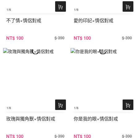
1
/6
1
/6
不了情×情侶對戒
愛的印記×情侶對戒
NT
$ 100
NT
$ 100
$ 390
$ 390
1
/6
1
/6
玫瑰與獨角獸×情侶對戒
你是我的眼×情侶對戒
NT
$ 100
NT
$ 100
$ 390
$ 390