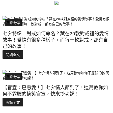
生活分享
七夕特輯｜對戒如何命名？藏在20款對戒裡的愛情
故事！愛情有很多種樣子，而每一枚對戒，都有自
己的故事！
閱讀全文
生活分享
【官宣：已戀愛！】七夕情人節到了，這篇教你如
何不露臉的搞笑官宣，快來抄功課！
閱讀全文