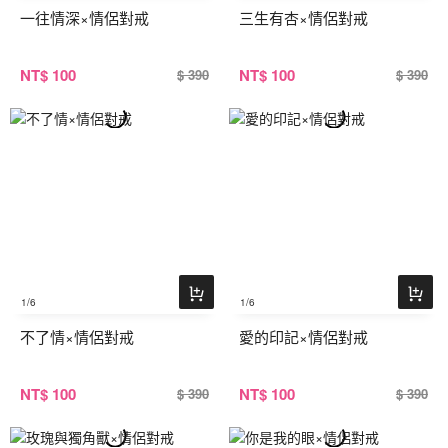
一往情深×情侶對戒
三生有杏×情侶對戒
NT
$ 100
NT
$ 100
$ 390
$ 390
1
/6
1
/6
不了情×情侶對戒
愛的印記×情侶對戒
NT
$ 100
NT
$ 100
$ 390
$ 390