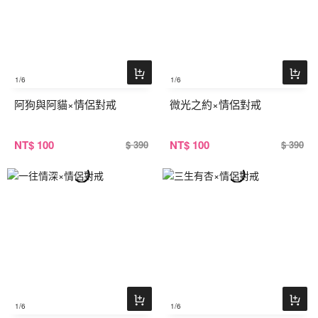
1
/6
1
/6
阿狗與阿貓×情侶對戒
微光之約×情侶對戒
NT
$ 100
NT
$ 100
$ 390
$ 390
1
/6
1
/6