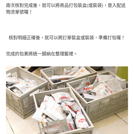
兩次核對完成後，就可以將商品打包裝盒(或裝袋)，登入配送
物流單號囉！
核對明細正確後，就可以將訂單裝盒或裝袋，準備打包囉！
完成的包裹將統一歸納在整理籃裡。