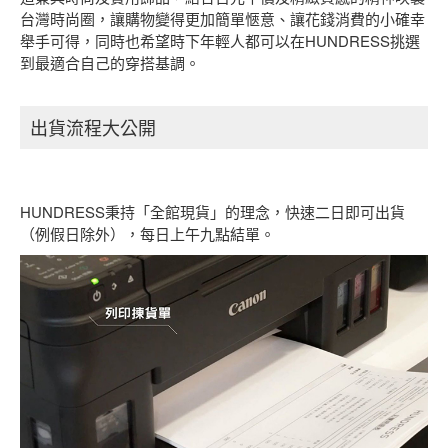
台灣時尚圈，讓購物變得更加簡單愜意、讓花錢消費的小確幸
舉手可得，同時也希望時下年輕人都可以在HUNDRESS挑選
到最適合自己的穿搭基調。
出貨流程大公開
HUNDRESS秉持「全館現貨」的理念，快速二日即可出貨
（例假日除外），每日上午九點結單。