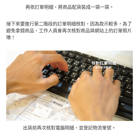
再依訂單明細，將商品配貨裝成一袋一袋。
接下來要進行第二階段的訂單明細核對，因為款示較多，為了
避免拿錯商品，工作人員會再次核對商品與網站上的訂單照片
噢！
出貨前再次核對電腦明細，並登記物流單號。