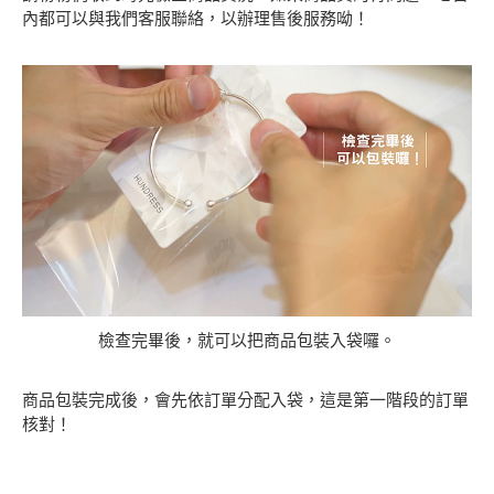
內都可以與我們客服聯絡，以辦理售後服務呦！
檢查完畢後，就可以把商品包裝入袋囉。
商品包裝完成後，會先依訂單分配入袋，這是第一階段的訂單
核對！