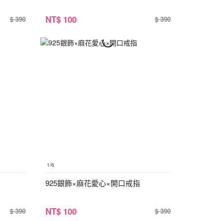
NT
$ 100
$ 390
$ 390
1
/6
925銀飾×麻花愛心×開口戒指
NT
$ 100
$ 390
$ 390