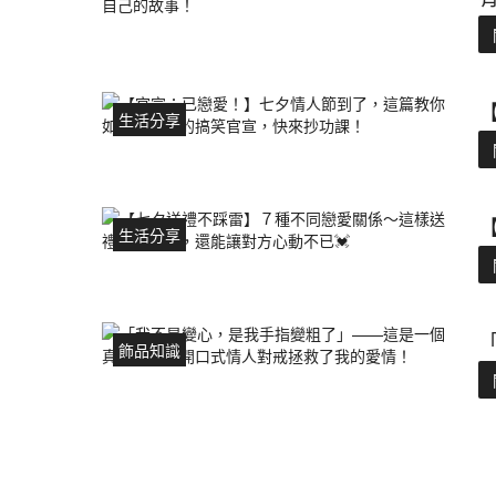
生活分享
生活分享
飾品知識