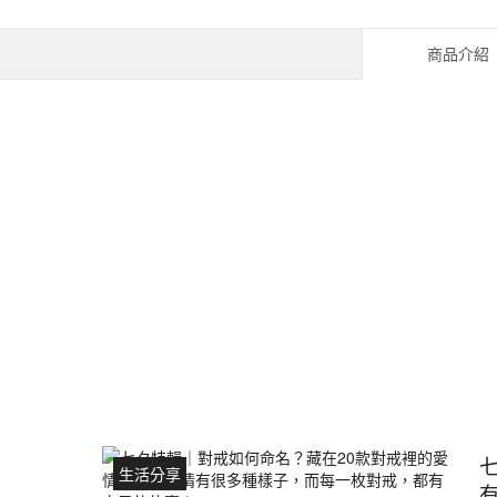
商品介紹
生活分享