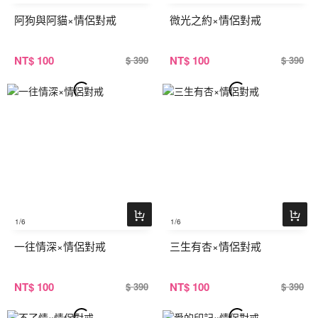
阿狗與阿貓×情侶對戒
微光之約×情侶對戒
NT
$ 100
NT
$ 100
$ 390
$ 390
1
/6
1
/6
一往情深×情侶對戒
三生有杏×情侶對戒
NT
$ 100
NT
$ 100
$ 390
$ 390