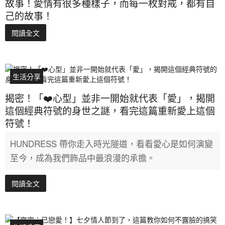
故事！愛情有很多種樣子，而每一枚對戒，都有自
己的故事！
閱讀全文
生活分享
揭密！「❤️心型」並非一開始就代表「愛」，揭開
這個經典符號的身世之謎，看完這篇重新愛上這個
符號！
HUNDRESS 帶你走入時光隧道，看看愛心是如何演變
至今，成為我們飾品中最浪漫的承擔。
閱讀全文