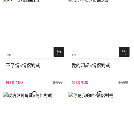
1
/6
1
/6
不了情×情侶對戒
愛的印記×情侶對戒
NT
$ 100
NT
$ 100
$ 390
$ 390