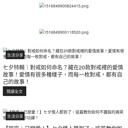
生活分享
七夕特輯｜對戒如何命名？藏在20款對戒裡的愛情
故事！愛情有很多種樣子，而每一枚對戒，都有自
己的故事！
閱讀全文
生活分享