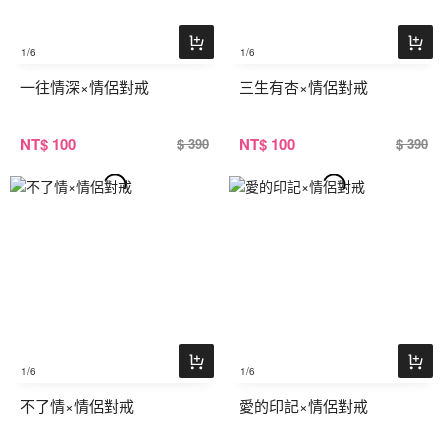
1
/6
1
/6
一往情深×情侶對戒
三生有杏×情侶對戒
NT
$ 100
NT
$ 100
$ 390
$ 390
1
/6
1
/6
不了情×情侶對戒
愛的印記×情侶對戒