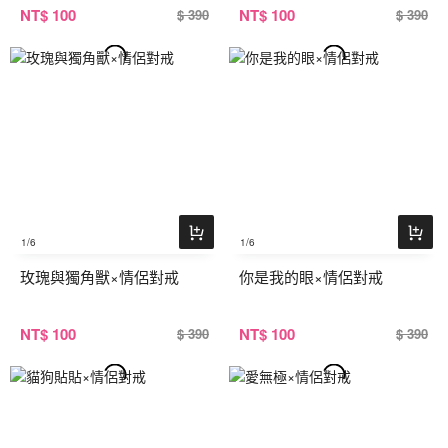
NT
$ 100
NT
$ 100
$ 390
$ 390
1
/6
1
/6
玫瑰與獨角獸×情侶對戒
你是我的眼×情侶對戒
NT
$ 100
NT
$ 100
$ 390
$ 390