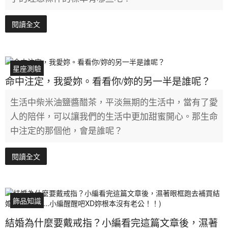
閱讀全文
星座測驗
命中注定，我愛妳。看看你/妳的另一半是誰呢？
生活中柴米油鹽醬醋茶，平淡無期的生活中，當有了愛
人的陪伴，可以讓我們的生活中更加甜蜜開心。那生命
中注定的那個他，會是誰呢？
閱讀全文
飾品知識
結婚為什麼要戴戒指？小編看完這篇文章後，濕著