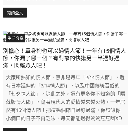
閱讀全文
生活分享
別擔心！單身狗也可以過情人節！一年有15個情人
節，你漏了哪一個？有對象的快揪另一半過好過
滿，閃瞎眾人吧！
大家所熟知的情人節，無非是每年「2/14情人節」，還
有日本延伸的「3/14情人節」，以及中國傳統習俗的
「七夕情人節」，除此之外，還有更多你不知道的「隱
藏版情人節」，隨著現代人的愛情越來越火熱，一年居
然有15個情人節！把這幾個節日過好過滿，保證讓你
小倆口的日子不再乏味，每天都能過得鶯鶯燕燕啊XD