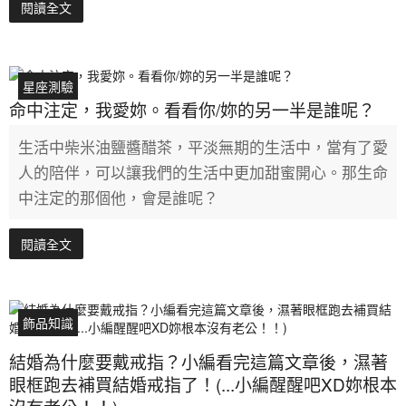
閱讀全文
星座測驗
命中注定，我愛妳。看看你/妳的另一半是誰呢？
生活中柴米油鹽醬醋茶，平淡無期的生活中，當有了愛
人的陪伴，可以讓我們的生活中更加甜蜜開心。那生命
中注定的那個他，會是誰呢？
閱讀全文
飾品知識
結婚為什麼要戴戒指？小編看完這篇文章後，濕著
眼框跑去補買結婚戒指了！(...小編醒醒吧XD妳根本