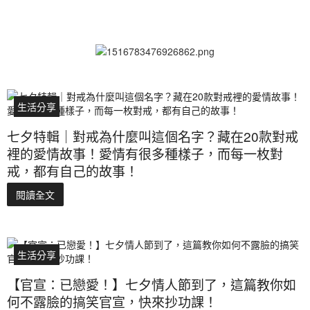
生活分享
七夕特輯｜對戒為什麼叫這個名字？藏在20款對戒
裡的愛情故事！愛情有很多種樣子，而每一枚對
戒，都有自己的故事！
閱讀全文
生活分享
【官宣：已戀愛！】七夕情人節到了，這篇教你如
何不露臉的搞笑官宣，快來抄功課！