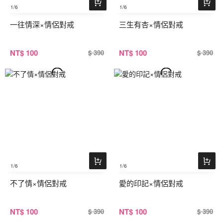
1
/6
1
/6
一往情深×情侶對戒
三生有杏×情侶對戒
NT
$ 100
NT
$ 100
$ 390
$ 390
1
/6
1
/6
不了情×情侶對戒
愛的印記×情侶對戒
NT
$ 100
NT
$ 100
$ 390
$ 390