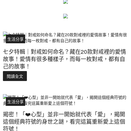
生活分享
七夕特輯｜對戒如何命名？藏在20款對戒裡的愛情
故事！愛情有很多種樣子，而每一枚對戒，都有自
己的故事！
閱讀全文
生活分享
揭密！「❤️心型」並非一開始就代表「愛」，揭開
這個經典符號的身世之謎，看完這篇重新愛上這個
符號！