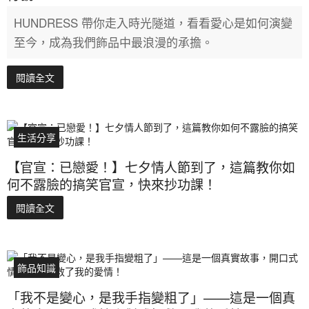
HUNDRESS 帶你走入時光隧道，看看愛心是如何演變
至今，成為我們飾品中最浪漫的承擔。
閱讀全文
生活分享
【官宣：已戀愛！】七夕情人節到了，這篇教你如
何不露臉的搞笑官宣，快來抄功課！
閱讀全文
飾品知識
「我不是變心，是我手指變粗了」——這是一個真