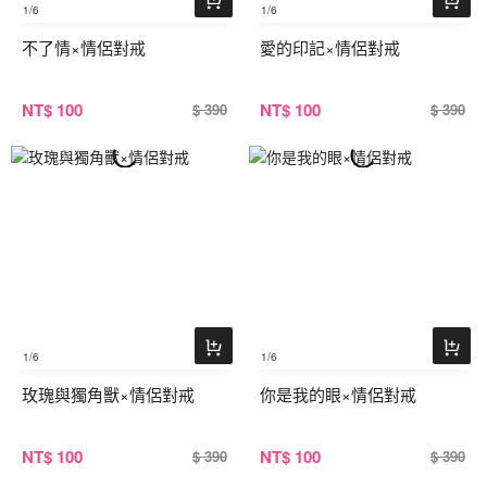
1
/6
1
/6
不了情×情侶對戒
愛的印記×情侶對戒
NT
$ 100
NT
$ 100
$ 390
$ 390
1
/6
1
/6
玫瑰與獨角獸×情侶對戒
你是我的眼×情侶對戒
NT
$ 100
NT
$ 100
$ 390
$ 390