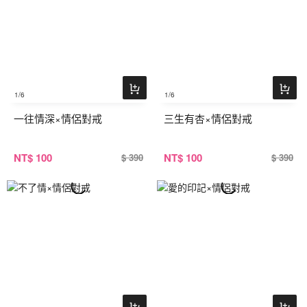
1
/6
1
/6
一往情深×情侶對戒
三生有杏×情侶對戒
NT
$ 100
NT
$ 100
$ 390
$ 390