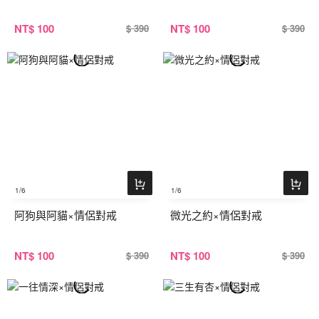
NT
$ 100
NT
$ 100
$ 390
$ 390
1
/6
1
/6
阿狗與阿貓×情侶對戒
微光之約×情侶對戒
NT
$ 100
NT
$ 100
$ 390
$ 390