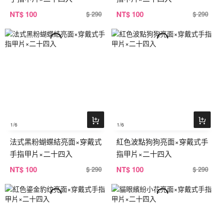
NT
$ 100
NT
$ 100
$ 290
$ 290
1
/6
1
/6
法式黑粉蝴蝶結亮面×穿戴式
紅色波點狗狗亮面×穿戴式手
手指甲片×二十四入
指甲片×二十四入
NT
$ 100
NT
$ 100
$ 290
$ 290