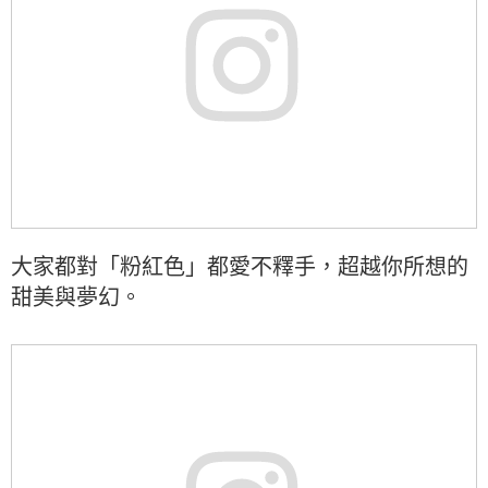
大家都對「粉紅色」都愛不釋手，超越你所想的
甜美與夢幻。