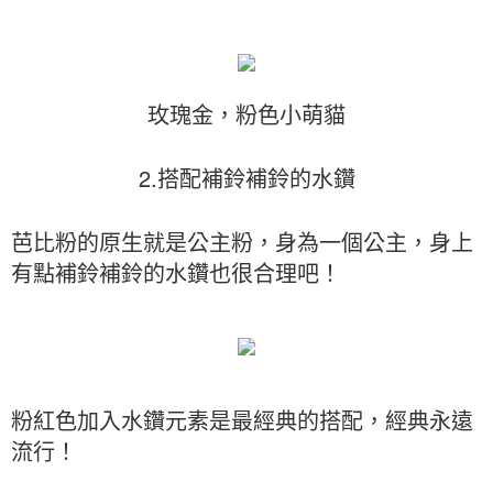
玫瑰金，粉色小萌貓
2.搭配補鈴補鈴的水鑽
芭比粉的原生就是公主粉，身為一個公主，身上
有點補鈴補鈴的水鑽也很合理吧！
粉紅色加入水鑽元素是最經典的搭配，經典永遠
流行！