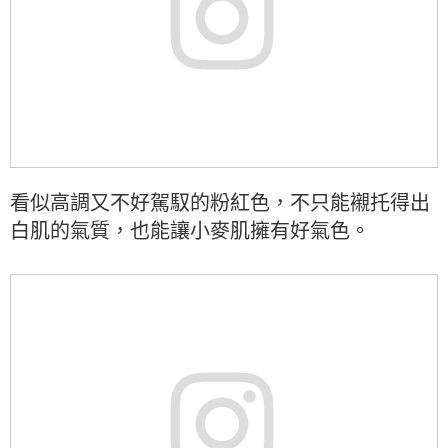
看似高調又不好駕馭的粉紅色，不只能襯托得出
白肌的氣質，也能讓小麥肌擁有好氣色。