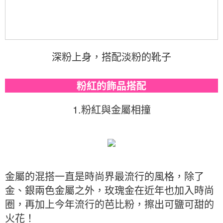
深粉上身，搭配淡粉的靴子
粉紅的飾品搭配
1.粉紅與金屬相撞
金屬的混搭一直是時尚界最流行的風格，除了
金、銀兩色金屬之外，玫瑰金在近年也加入時尚
圈，再加上今年流行的芭比粉，擦出可鹽可甜的
火花！