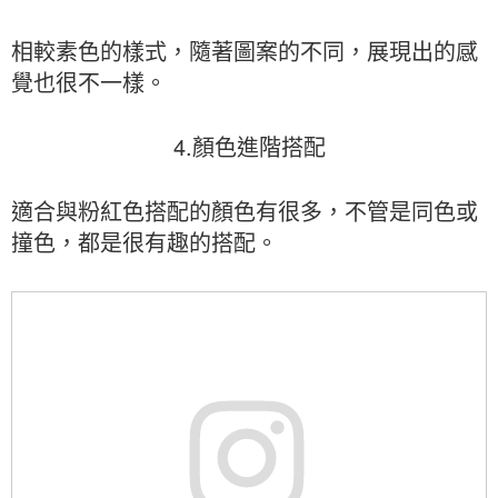
相較素色的樣式，隨著圖案的不同，展現出的感
覺也很不一樣。
4.顏色進階搭配
適合與粉紅色搭配的顏色有很多，不管是同色或
撞色，都是很有趣的搭配。