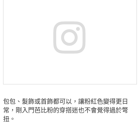
包包、髮飾或首飾都可以，讓粉紅色變得更日
常，剛入門芭比粉的穿搭迷也不會覺得過於彆
扭。