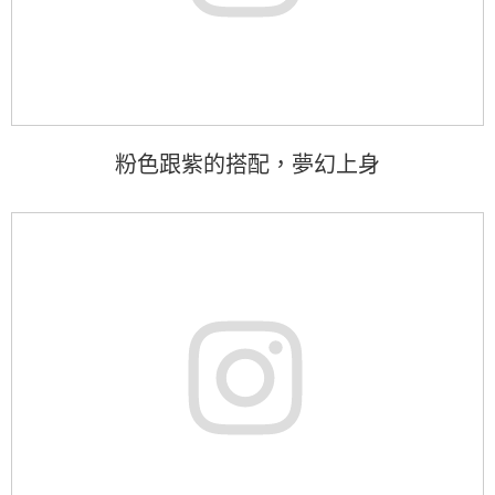
粉色跟紫的搭配，夢幻上身