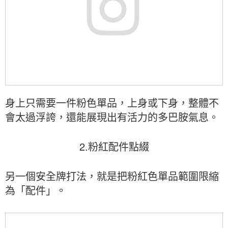
身上只需要一件粉色單品，上身或下身，整體不
會太過浮誇，還能展現出有活力的多巴胺氣息。
2.粉紅配件點綴
另一個安全牌打法，就是把粉紅色單品範圍限縮
為「配件」。