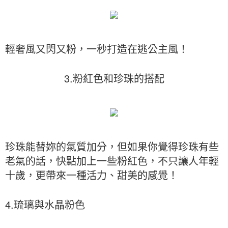
輕奢風又閃又粉，一秒打造在逃公主風！
3.粉紅色和珍珠的搭配
珍珠能替妳的氣質加分，但如果你覺得珍珠有些
老氣的話，快點加上一些粉紅色，不只讓人年輕
十歲，更帶來一種活力、甜美的感覺！
4.琉璃與水晶粉色