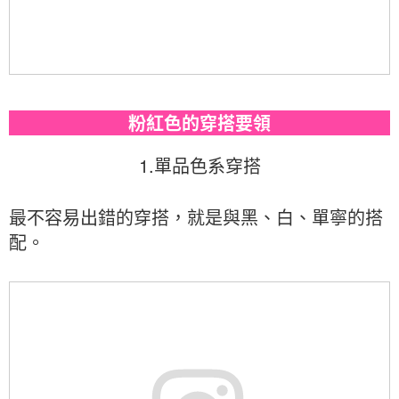
粉紅色的穿搭要領
1.單品色系穿搭
最不容易出錯的穿搭，就是與黑、白、單寧的搭
配。