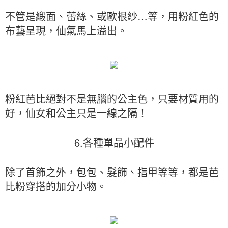
不管是緞面、蕾絲、或歐根紗…等，用粉紅色的
布藝呈現，仙氣馬上溢出。
粉紅芭比絕對不是無腦的公主色，只要材質用的
好，仙女和公主只是一線之隔！
6.各種單品小配件
除了首飾之外，包包、髮飾、指甲等等，都是芭
比粉穿搭的加分小物。