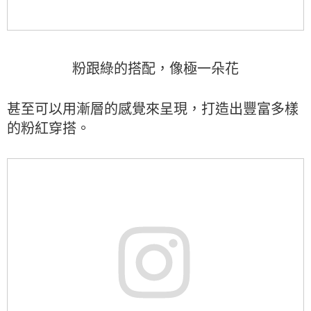
粉跟綠的搭配，像極一朵花
甚至可以用漸層的感覺來呈現，打造出豐富多樣
的粉紅穿搭。