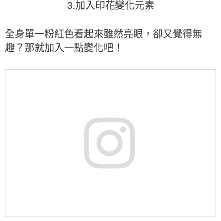
3.加入印花變化元素
全身單一粉紅色看起來雖然亮眼，卻又覺得無
趣？那就加入一點變化吧！