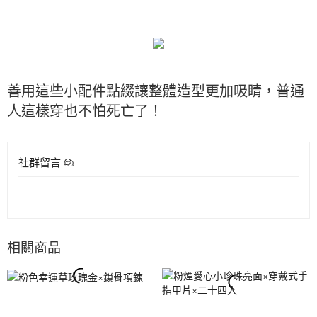
善用這些小配件點綴讓整體造型更加吸睛，普通
人這樣穿也不怕死亡了！
社群留言
相關商品