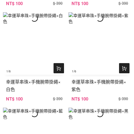
NT
$ 100
NT
$ 100
$ 390
$ 390
1
/6
1
/6
幸運草串珠×手機腕帶掛繩×
幸運草串珠×手機腕帶掛繩×
白色
紫色
NT
$ 100
NT
$ 100
$ 390
$ 390