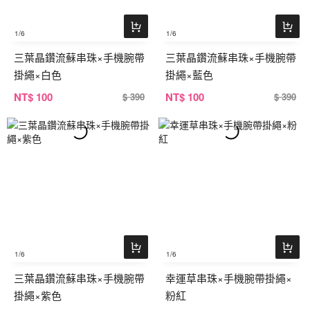
1
/6
1
/6
三葉晶鑽流蘇串珠×手機腕帶
三葉晶鑽流蘇串珠×手機腕帶
掛繩×白色
掛繩×藍色
NT
$ 100
NT
$ 100
$ 390
$ 390
1
/6
1
/6
三葉晶鑽流蘇串珠×手機腕帶
幸運草串珠×手機腕帶掛繩×
掛繩×紫色
粉紅