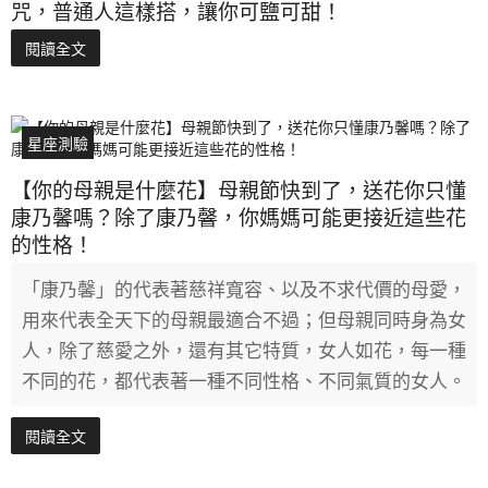
咒，普通人這樣搭，讓你可鹽可甜！
閱讀全文
星座測驗
【你的母親是什麼花】母親節快到了，送花你只懂
康乃馨嗎？除了康乃韾，你媽媽可能更接近這些花
的性格！
「康乃馨」的代表著慈祥寬容、以及不求代價的母愛，
用來代表全天下的母親最適合不過；但母親同時身為女
人，除了慈愛之外，還有其它特質，女人如花，每一種
不同的花，都代表著一種不同性格、不同氣質的女人。
閱讀全文