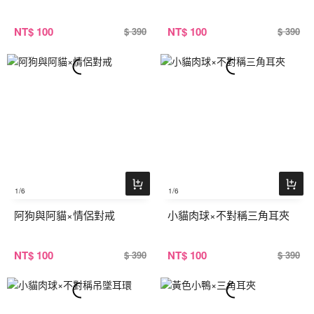
NT
$ 100
NT
$ 100
$ 390
$ 390
1
/6
1
/6
阿狗與阿貓×情侶對戒
小貓肉球×不對稱三角耳夾
NT
$ 100
NT
$ 100
$ 390
$ 390