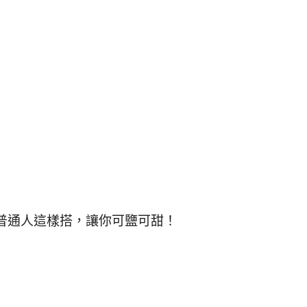
普通人這樣搭，讓你可鹽可甜！