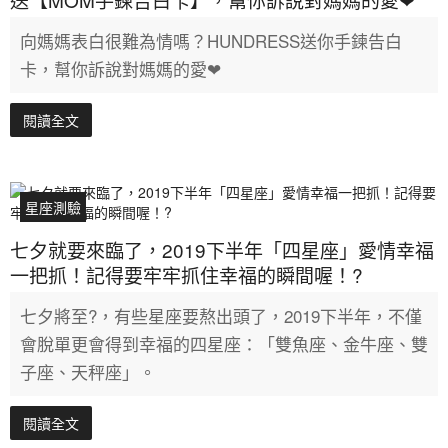
向媽媽表白很難為情嗎？HUNDRESS送你手鍊告白
卡，幫你訴說對媽媽的愛❤
閱讀全文
星座測驗
七夕就要來臨了，2019下半年「四星座」愛情幸福
一把抓！記得要牢牢抓住幸福的瞬間喔！?
七夕將至?，有些星座要熬出頭了，2019下半年，不僅
會脫單更會得到幸福的四星座：「雙魚座、金牛座、雙
子座、天秤座」。
閱讀全文