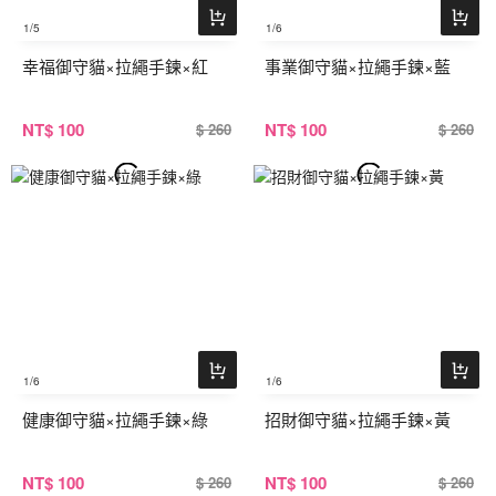
1
/5
1
/6
幸福御守貓×拉繩手鍊×紅
事業御守貓×拉繩手鍊×藍
NT
$ 100
NT
$ 100
$ 260
$ 260
1
/6
1
/6
健康御守貓×拉繩手鍊×綠
招財御守貓×拉繩手鍊×黃
NT
$ 100
NT
$ 100
$ 260
$ 260