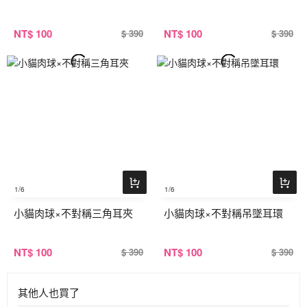
NT
$ 100
NT
$ 100
$ 390
$ 390
1
/6
1
/6
小貓肉球×不對稱三角耳夾
小貓肉球×不對稱吊墜耳環
NT
$ 100
NT
$ 100
$ 390
$ 390
其他人也買了