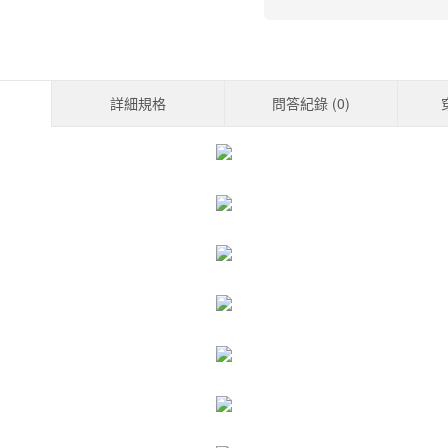
詳細規格
問答紀錄 (
0
)