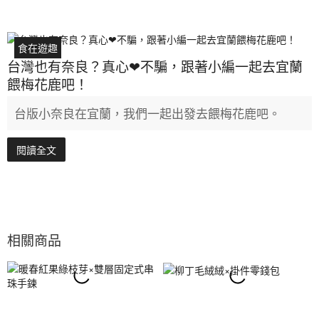
食在遊趣
台灣也有奈良？真心❤不騙，跟著小編一起去宜蘭
餵梅花鹿吧！
台版小奈良在宜蘭，我們一起出發去餵梅花鹿吧。
閱讀全文
相關商品