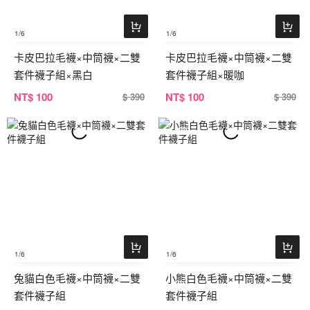
1
/6
1
/6
卡皮巴拉毛襪×中筒襪×二雙
卡皮巴拉毛襪×中筒襪×二雙
套件襪子組×黑白
套件襪子組×暖咖
NT
$ 100
NT
$ 100
$ 390
$ 390
1
/6
1
/6
兔貓白色毛襪×中筒襪×二雙
小熊白色毛襪×中筒襪×二雙
套件襪子組
套件襪子組