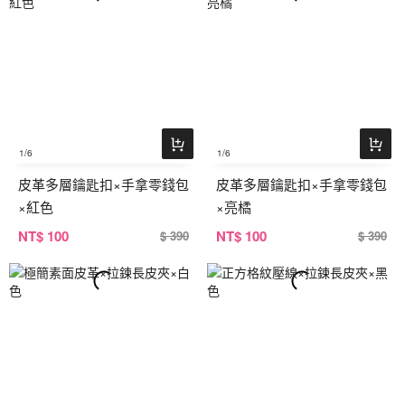
1
/6
1
/6
皮革多層鑰匙扣×手拿零錢包
皮革多層鑰匙扣×手拿零錢包
×紅色
×亮橘
NT
$ 100
NT
$ 100
$ 390
$ 390