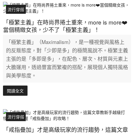
流行穿搭
「極繁主義」在時尚界捲土重來，more is more❤️
當個精緻女孩，少不了「極繁主義」！
「極繁主義」（Maximalism），是一種視覺與風格上
的反叛態度，對「少即是多」的極簡風說不。極繁主義
主張的是「多即是多」，在配色、層次、材質與元素上
大膽運用，透過豐富而繁複的搭配，展現個人獨特風格
與美學態度。
閱讀全文
流行穿搭
「戒指疊加」才是高級玩家的流行趨勢，這篇文章