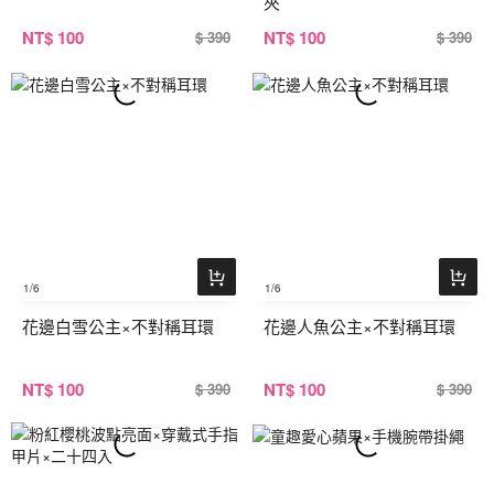
夾
NT
$ 100
NT
$ 100
$ 390
$ 390
1
/6
1
/6
花邊白雪公主×不對稱耳環
花邊人魚公主×不對稱耳環
NT
$ 100
NT
$ 100
$ 390
$ 390