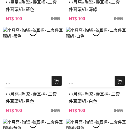
小星星×陶瓷×養耳棒×二套
小月亮×陶瓷×養耳棒×二套
件耳環組×藍色
件耳環組×深綠
NT
$ 100
NT
$ 100
$ 290
$ 290
1
/5
1
/5
小月亮×陶瓷×養耳棒×二套
小月亮×陶瓷×養耳棒×二套
件耳環組×黑色
件耳環組×白色
NT
$ 100
NT
$ 100
$ 290
$ 290