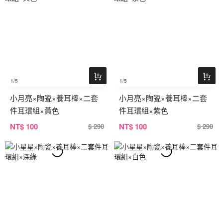
1
/5
1
/5
小月亮×陶瓷×養耳棒×二套
小月亮×陶瓷×養耳棒×二套
件耳環組×黃色
件耳環組×紫色
NT
$ 100
NT
$ 100
$ 290
$ 290