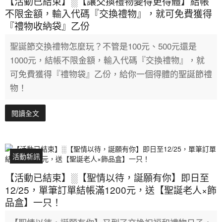
【活動已結束】░【讓交換禮物變得更得體】結帳
不限金額，輸入代碼『交換禮物』，就可免費獲得
『禮物收納袋』乙份
聖誕節交換禮物怎麼玩？不管是100元、500元還是
1000元，結帳不限金額，輸入代碼『交換禮物』，就
可免費獲得『禮物袋』乙份，給你一個得體的聖誕節禮
物！
閱讀全文
活動新訊
【活動已結束】░【聖情以待，誕願有你】即日至
12/25，單筆訂單結帳滿1200元，送【聖誕老人×飾
品盒】一只！