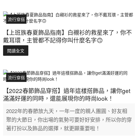
流行穿搭
【上班族春夏飾品指南】白襯衫的救星來了，你不
戴耳環，主管都不記得你叫什麼名字🙃
閱讀全文
流行穿搭
【2022春節飾品穿搭】過年這樣搭飾品，讓你get
滿滿好運的同時，還能展現你的時尚look！
2022年的春節放九天，一年一度的親人團圓、好友相
聚的大節日，你出場的氣勢可要好好安排，所以你的穿
著打扮以及飾品的選擇，就更顯重要啦！