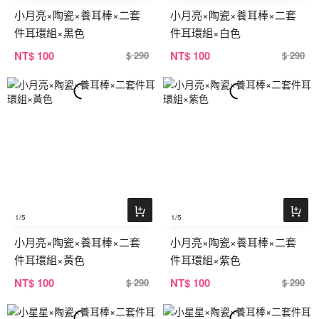
小月亮×陶瓷×養耳棒×二套
小月亮×陶瓷×養耳棒×二套
件耳環組×黑色
件耳環組×白色
NT
$ 100
NT
$ 100
$ 290
$ 290
1
/5
1
/5
小月亮×陶瓷×養耳棒×二套
小月亮×陶瓷×養耳棒×二套
件耳環組×黃色
件耳環組×紫色
NT
$ 100
NT
$ 100
$ 290
$ 290