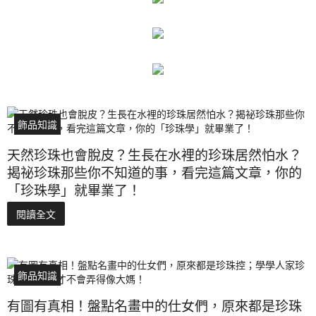
飾品知識
天然珍珠也會脫皮？生長在水裡的珍珠居然怕水？
揭祕珍珠那些你不知道的事，看完這篇文章，你的
「珍珠學」就畢業了！
閱讀全文
飾品知識
有圖有真相！盤點名畫中的仕女們，原來都是珍珠