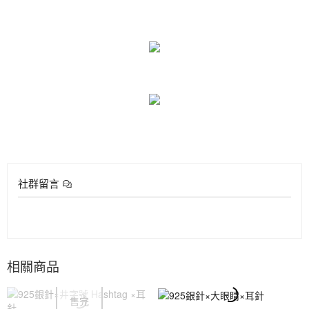
社群留言
相關商品