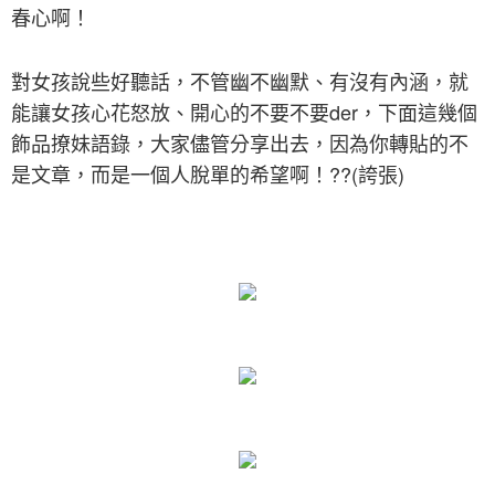
春心啊！
對女孩說些好聽話，不管幽不幽默、有沒有內涵，就
能讓女孩心花怒放、開心的不要不要der，下面這幾個
飾品撩妹語錄，大家儘管分享出去，因為你轉貼的不
是文章，而是一個人脫單的希望啊！??(誇張)