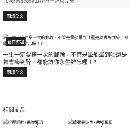
的dresscode由我們一起來完成！
閱讀全文
食在遊趣
一生一定要搭一次的郵輪，不管是暈船暈到吐還是
舞會嗨到醉，都能讓你永生難忘喔！?
閱讀全文
相關商品