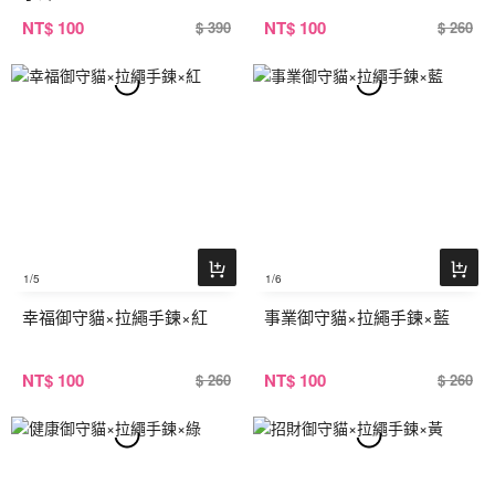
NT
$ 100
NT
$ 100
$ 390
$ 260
1
/5
1
/6
幸福御守貓×拉繩手鍊×紅
事業御守貓×拉繩手鍊×藍
NT
$ 100
NT
$ 100
$ 260
$ 260