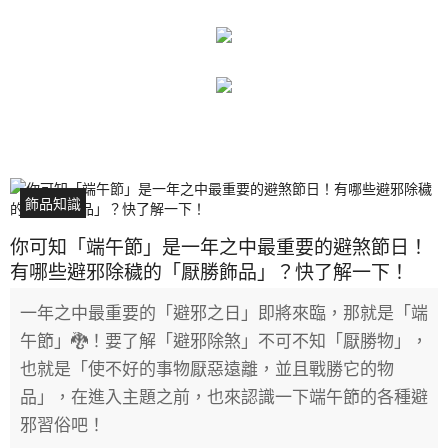
飾品知識
你可知「端午節」是一年之中最重要的避煞節日！
有哪些避邪除穢的「厭勝飾品」？快了解一下！
一年之中最重要的「避邪之日」即將來臨，那就是「端
午節」🐉！要了解「避邪除煞」不可不知「厭勝物」，
也就是「使不好的事物厭惡遠離，並且戰勝它的物
品」，在進入主題之前，也來認識一下端午節的各種避
邪習俗吧！