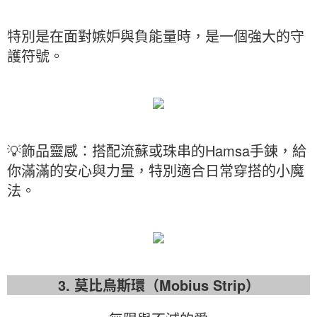
特別是在面對嫉妒與負能量時，是一個強大的守
護符號。
💡飾品靈感：搭配流蘇或珠串的Hamsa手鍊，給
你滿滿的安心與力量，特別適合日常穿搭的小魔
法。
3. 莫比烏斯環（Mobius Strip）