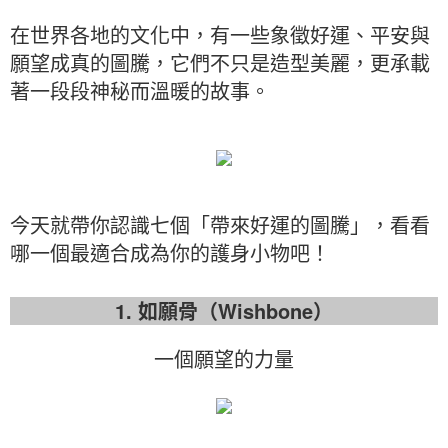
在世界各地的文化中，有一些象徵好運、平安與
願望成真的圖騰，它們不只是造型美麗，更承載
著一段段神秘而溫暖的故事。
今天就帶你認識七個「帶來好運的圖騰」，看看
哪一個最適合成為你的護身小物吧！
1. 如願骨（Wishbone）
一個願望的力量