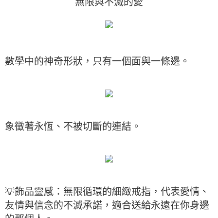
無限與不滅的愛
數學中的神奇形狀，只有一個面與一條邊。
象徵著永恆、不被切斷的連結。
💡飾品靈感：無限循環的細緻戒指，代表愛情、
友情與信念的不滅承諾，適合送給永遠在你身邊