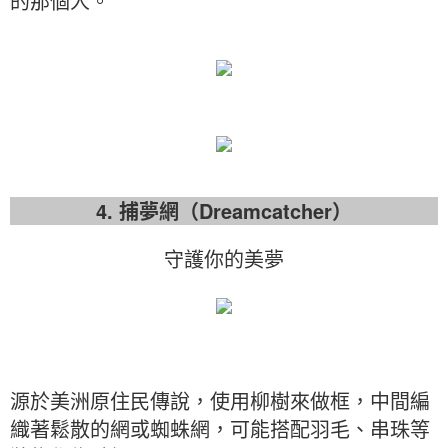
的那個人。
4. 捕夢網（Dreamcatcher）
守護你的美夢
源於美洲原住民傳說，使用柳樹來做框，中間編
織著鬆散的網或蜘蛛網，可能搭配羽毛、串珠等