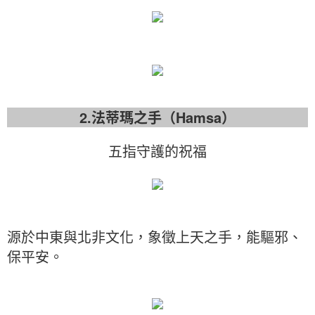
2.法蒂瑪之手（Hamsa）
五指守護的祝福
源於中東與北非文化，象徵上天之手，能驅邪、
保平安。