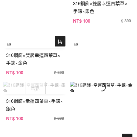
316鋼飾×雙層幸運四葉草×
手鍊×銀色
NT
$ 100
$ 390
1
/5
1
/5
316鋼飾×雙層幸運四葉草×
手鍊×金色
NT
$ 100
$ 390
316鋼飾×幸運四葉草×手鍊×
銀色
NT
$ 100
$ 390