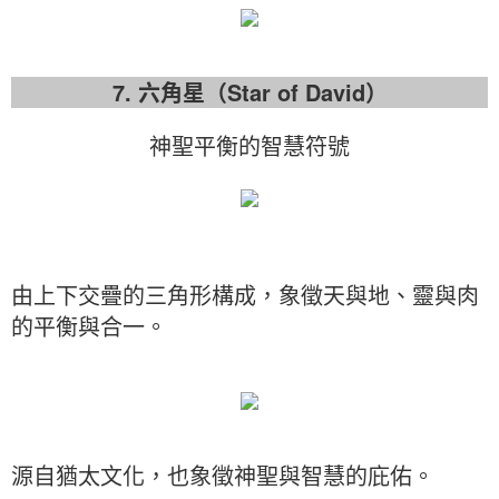
7. 六角星（Star of David）
神聖平衡的智慧符號
由上下交疊的三角形構成，象徵天與地、靈與肉
的平衡與合一。
源自猶太文化，也象徵神聖與智慧的庇佑。