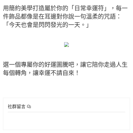
用簡約美學打造屬於你的「日常幸運符」，每一
件飾品都像是在耳邊對你說一句溫柔的咒語：
「今天也會是閃閃發光的一天。」
選一個專屬你的好運圖騰吧，讓它陪你走過人生
每個轉角，讓幸運不請自來！
社群留言