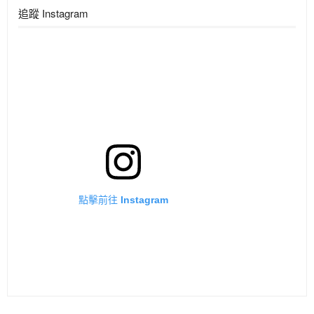
追蹤 Instagram
點擊前往 Instagram