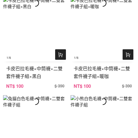
1
/6
1
/6
卡皮巴拉毛襪×中筒襪×二雙
卡皮巴拉毛襪×中筒襪×二雙
套件襪子組×黑白
套件襪子組×暖咖
NT
$ 100
NT
$ 100
$ 390
$ 390