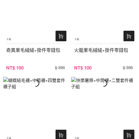
1
/6
1
/6
奇異果毛絨絨×掛件零錢包
火龍果毛絨絨×掛件零錢包
NT
$ 100
NT
$ 100
$ 390
$ 390
1
/6
1
/6