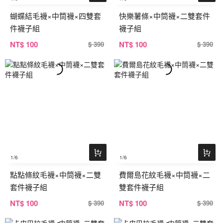
蝴蝶結毛襪×中筒襪×四雙套
快樂薯條×中筒襪×二雙套件
件襪子組
襪子組
NT
$ 100
NT
$ 100
$ 390
$ 390
1
/6
1
/6
點點條紋毛襪×中筒襪×二雙
費爾島花紋毛襪×中筒襪×二
套件襪子組
雙套件襪子組
NT
$ 100
NT
$ 100
$ 390
$ 390