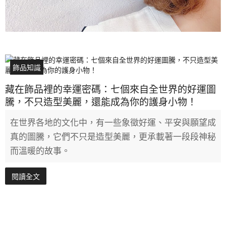
飾品知識
藏在飾品裡的幸運密碼：七個來自全世界的好運圖
騰，不只造型美麗，還能成為你的護身小物！
在世界各地的文化中，有一些象徵好運、平安與願望成
真的圖騰，它們不只是造型美麗，更承載著一段段神秘
而溫暖的故事。
閱讀全文