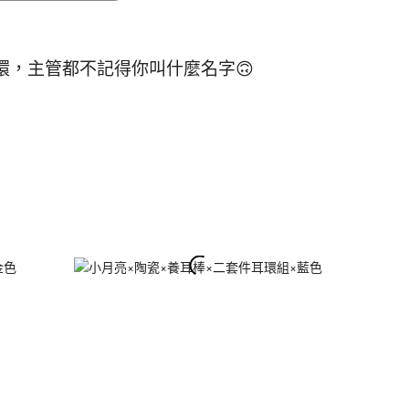
，主管都不記得你叫什麼名字🙃