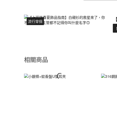
流行穿搭
相關商品