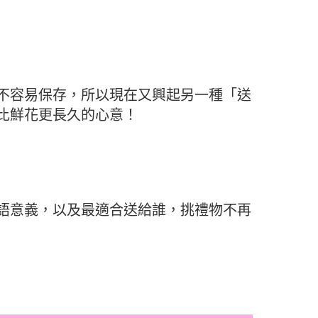
不容易保存，所以現在又興起另一種「送
比鮮花更長久的心意！
語意義，以及最適合送給誰，挑禮物不再