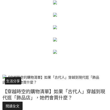
生活分享
【穿越時空的購物清單】如果「古代人」穿越到現
代逛「飾品店」，她們會買什麼？
閱讀全文