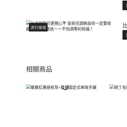
流行穿搭
相關商品