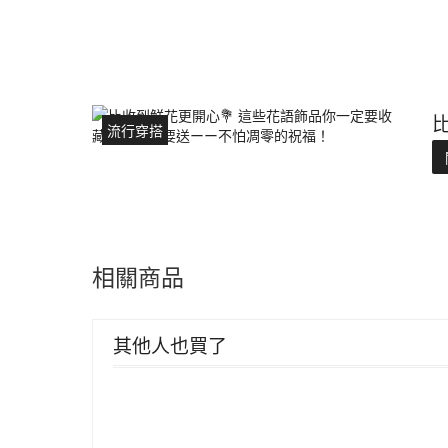
流行穿搭
相關商品
其他人也買了