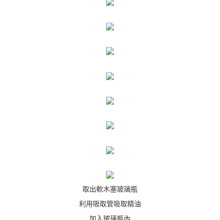
取出軟木塞玻璃瓶
利用吸取管吸取精油
加入玻璃瓶內