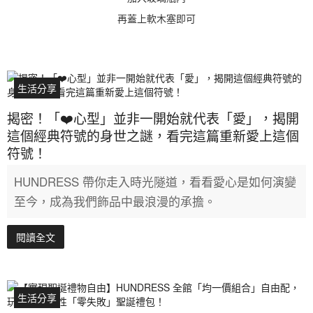
再蓋上軟木塞即可
生活分享
揭密！「❤️心型」並非一開始就代表「愛」，揭開
這個經典符號的身世之謎，看完這篇重新愛上這個
符號！
HUNDRESS 帶你走入時光隧道，看看愛心是如何演變
至今，成為我們飾品中最浪漫的承擔。
閱讀全文
生活分享