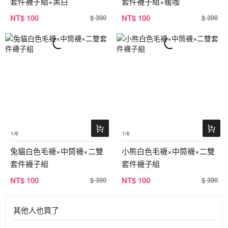
套件襪子組×黑白
套件襪子組×暖咖
NT
$ 100
NT
$ 100
$ 390
$ 390
1
/6
1
/6
兔貓白色毛襪×中筒襪×二雙
小熊白色毛襪×中筒襪×二雙
套件襪子組
套件襪子組
NT
$ 100
NT
$ 100
$ 390
$ 390
其他人也買了