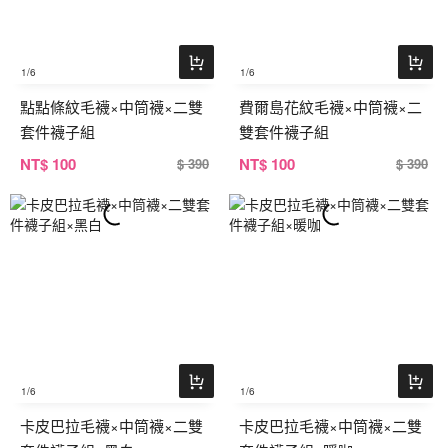
1
/6
1
/6
點點條紋毛襪×中筒襪×二雙
費爾島花紋毛襪×中筒襪×二
套件襪子組
雙套件襪子組
NT
$ 100
NT
$ 100
$ 390
$ 390
1
/6
1
/6
卡皮巴拉毛襪×中筒襪×二雙
卡皮巴拉毛襪×中筒襪×二雙