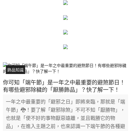
飾品知識
你可知「端午節」是一年之中最重要的避煞節日！
有哪些避邪除穢的「厭勝飾品」？快了解一下！
一年之中最重要的「避邪之日」即將來臨，那就是「端
午節」🐉！要了解「避邪除煞」不可不知「厭勝物」，
也就是「使不好的事物厭惡遠離，並且戰勝它的物
品」，在進入主題之前，也來認識一下端午節的各種避