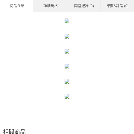
商品介紹
詳細規格
問答紀錄 (
0
)
穿戴&評論 (
0
)
相關商品