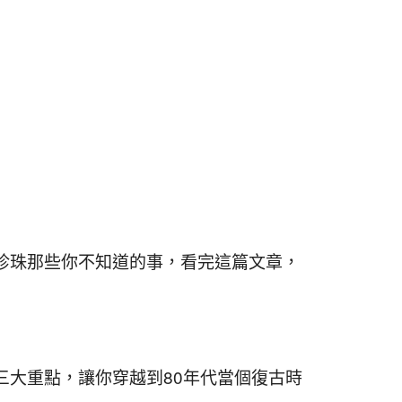
珍珠那些你不知道的事，看完這篇文章，
三大重點，讓你穿越到80年代當個復古時