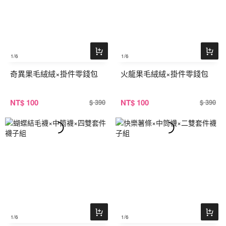
1
/6
1
/6
奇異果毛絨絨×掛件零錢包
火龍果毛絨絨×掛件零錢包
NT
$ 100
NT
$ 100
$ 390
$ 390
1
/6
1
/6