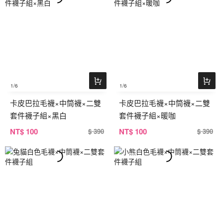
1
/6
1
/6
卡皮巴拉毛襪×中筒襪×二雙
卡皮巴拉毛襪×中筒襪×二雙
套件襪子組×黑白
套件襪子組×暖咖
NT
$ 100
NT
$ 100
$ 390
$ 390