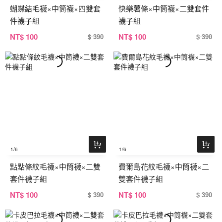
蝴蝶結毛襪×中筒襪×四雙套
快樂薯條×中筒襪×二雙套件
件襪子組
襪子組
NT
$ 100
NT
$ 100
$ 390
$ 390
1
/6
1
/6
點點條紋毛襪×中筒襪×二雙
費爾島花紋毛襪×中筒襪×二
套件襪子組
雙套件襪子組
NT
$ 100
NT
$ 100
$ 390
$ 390